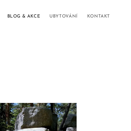
BLOG & AKCE
UBYTOVÁNÍ
KONTAKT