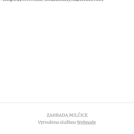
ZAHRADA MILČICE
Vytvořeno službou
Webnode